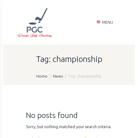
MENU
Tag: championship
Home
News
Tag: championship
No posts found
Sorry, but nothing matched your search criteria.